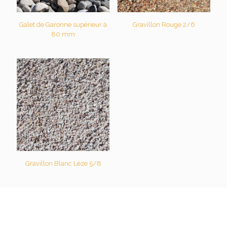
Galet de Garonne supérieur à
Gravillon Rouge 2/6
80 mm
Gravillon Blanc Lèze 5/8