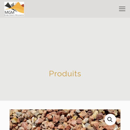
Produits