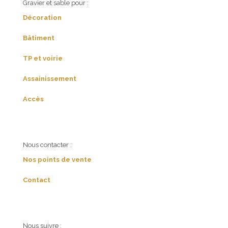
Gravier et sable pour :
Décoration
Bâtiment
TP et voirie
Assainissement
Accès
Nous contacter :
Nos points de vente
Contact
Nous suivre :