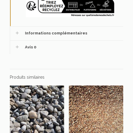
Informations complémentaires
Avis
0
Produits similaires