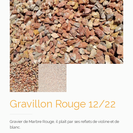
Gravillon Rouge 12/22
Gravier de Marbre Rouge, il plaît par ses reflets de violine et de
blanc.