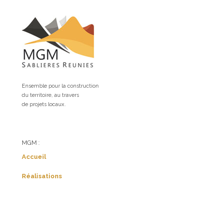
Ensemble pour la construction
du territoire, au travers
de projets locaux.
MGM :
Accueil
Réalisations