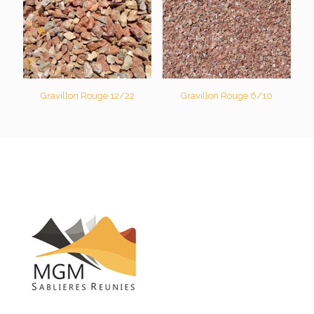
Gravillon Rouge 12/22
Gravillon Rouge 6/10