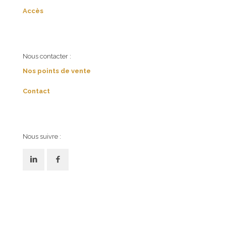
Accès
Nous contacter :
Nos points de vente
Contact
Nous suivre :