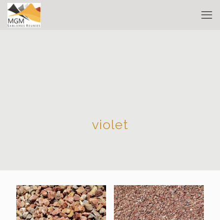
violet