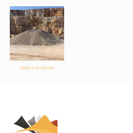
Sable 0/4 Calcaire