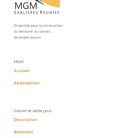
Ensemble pour la construction
du territoire, au travers
de projets locaux.
MGM :
Accueil
Réalisations
Gravier et sable pour :
Décoration
Bâtiment