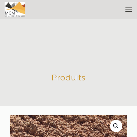
Produits