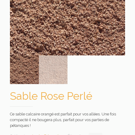
Sable Rose Perlé
Ce sable calcaire orangé est parfait pour vos allées. Une fois
compacté il ne bougera plus, parfait pour vos parties de
pétanques !