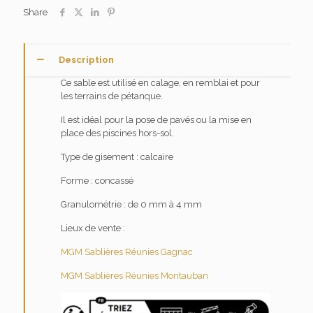
Share
Description
Ce sable est utilisé en calage, en remblai et pour
les terrains de pétanque.
Il est idéal pour la pose de pavés ou la mise en
place des piscines hors-sol.
Type de gisement : calcaire
Forme : concassé
Granulométrie : de 0 mm à 4 mm
Lieux de vente :
MGM Sablières Réunies Gagnac
MGM Sablières Réunies Montauban