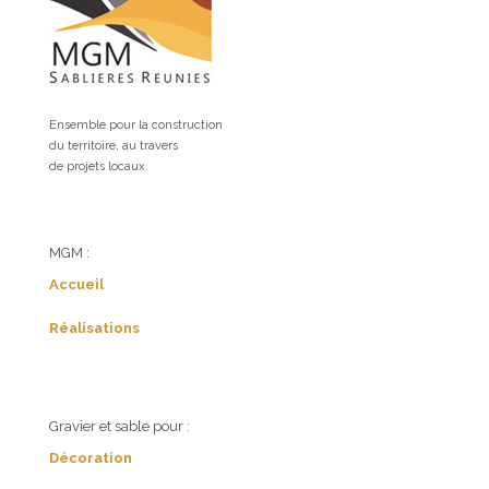
Ensemble pour la construction
du territoire, au travers
de projets locaux.
MGM :
Accueil
Réalisations
Gravier et sable pour :
Décoration