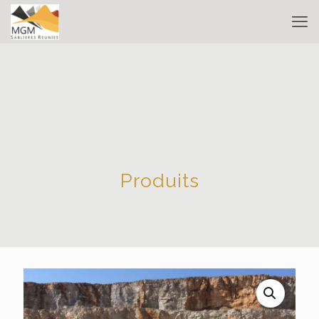
Produits