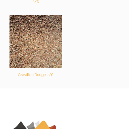
4/6
Gravillon Rouge 2/6