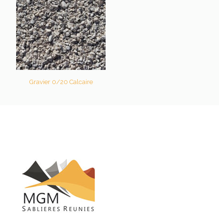
Gravier 0/20 Calcaire