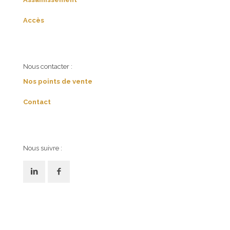
Accès
Nous contacter :
Nos points de vente
Contact
Nous suivre :