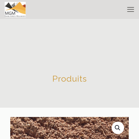
Produits