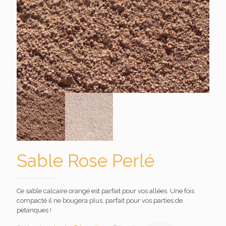
Sable Rose Perlé
Ce sable calcaire orangé est parfait pour vos allées. Une fois
compacté il ne bougera plus, parfait pour vos parties de
pétanques !