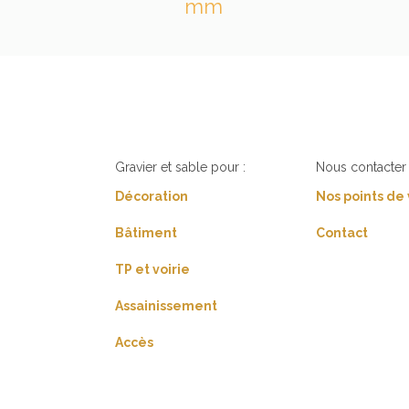
mm
Gravier et sable pour :
Nous contacter 
Décoration
Nos points de
Bâtiment
Contact
TP et voirie
Assainissement
Accès