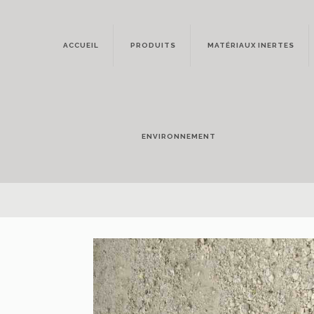
ACCUEIL
PRODUITS
MATÉRIAUX INERTES
ENVIRONNEMENT