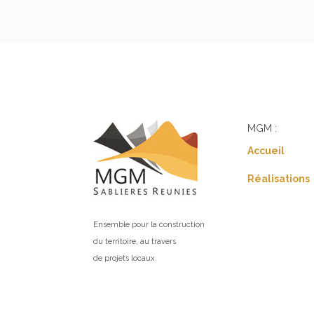
MGM :
Accueil
Réalisations
Ensemble pour la construction
du territoire, au travers
de projets locaux.