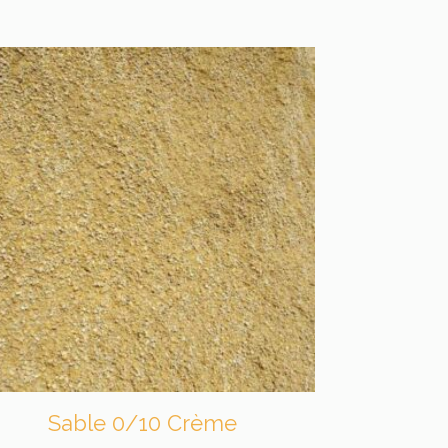
Sable 0/10 Crème