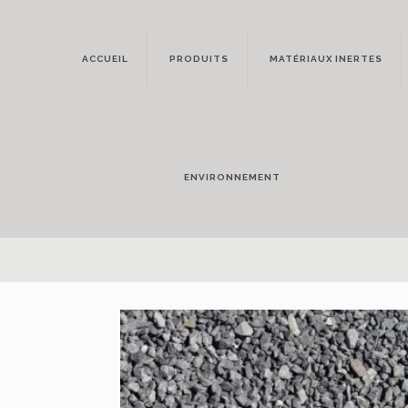
ACCUEIL
PRODUITS
MATÉRIAUX INERTES
ENVIRONNEMENT